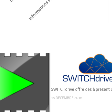
SWITCHdrive offre dès à présent
15 DÉCEMBRE 2016