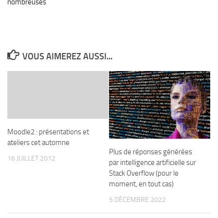
nombreuses
VOUS AIMEREZ AUSSI...
Moodle2 : présentations et
ateliers cet automne
Plus de réponses générées
16 JUILLET 2012
par intelligence artificielle sur
Stack Overflow (pour le
moment, en tout cas)
5 DÉCEMBRE 2022