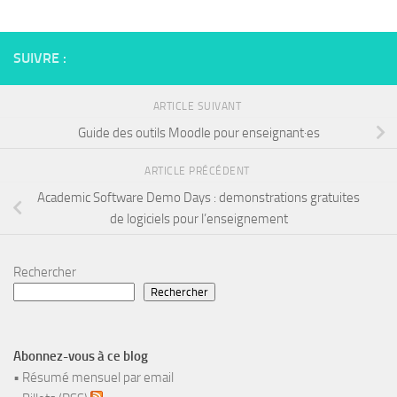
SUIVRE :
ARTICLE SUIVANT
Guide des outils Moodle pour enseignant·es
ARTICLE PRÉCÉDENT
Academic Software Demo Days : demonstrations gratuites
de logiciels pour l’enseignement
Rechercher
Rechercher
Abonnez-vous à ce blog
•
Résumé mensuel par email