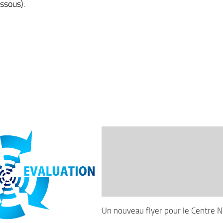
essous).
Un nouveau flyer pour le Centre 