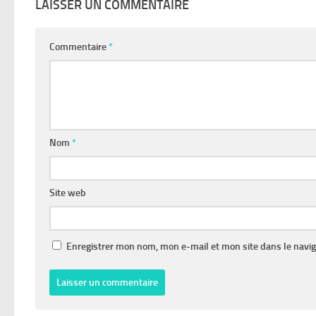
LAISSER UN COMMENTAIRE
Commentaire
*
Nom
*
Site web
Enregistrer mon nom, mon e-mail et mon site dans le navi