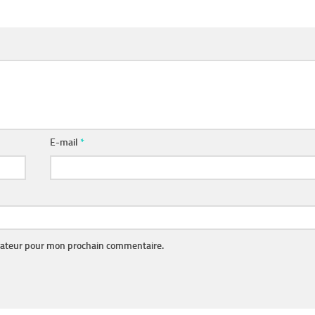
E-mail
*
gateur pour mon prochain commentaire.