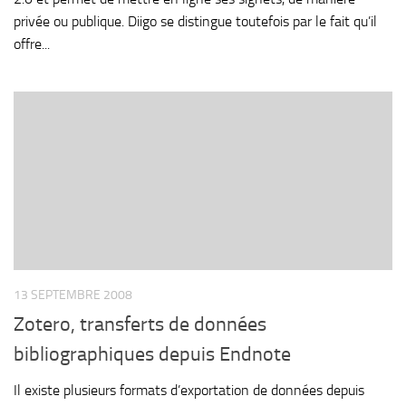
privée ou publique. Diigo se distingue toutefois par le fait qu’il
offre...
13 SEPTEMBRE 2008
Zotero, transferts de données
bibliographiques depuis Endnote
Il existe plusieurs formats d’exportation de données depuis