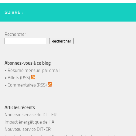
SUIVRE :
Rechercher
Rechercher
Abonnez-vous à ce blog
•
Résumé mensuel par email
•
Billets (RSS)
•
Commentaires (RSS)
Articles récents
Nouveau service de DIT-ER
Impact énergétique de l’IA
Nouveau service DIT-ER