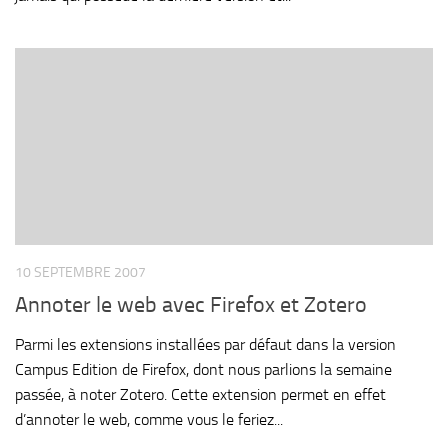
10 SEPTEMBRE 2007
Annoter le web avec Firefox et Zotero
Parmi les extensions installées par défaut dans la version
Campus Edition de Firefox, dont nous parlions la semaine
passée, à noter Zotero. Cette extension permet en effet
d’annoter le web, comme vous le feriez...