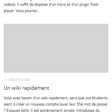
vidéos). Il suffit de disposer d’un micro et d’un plugin flash
player. Vous pourrez...
31 JANVIER 2008
Un wiki rapidement
Vous avez besoin d’un wiki rapidement, sans que vos étudiants
aient à créer un nouveau compte (avec leur 35è mot de passe)
? Essayez jottit. Il est extrèmement simple. Introduisez du