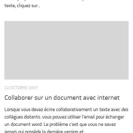
texte, cliquez sur...
22 OCTOBRE 2007
Collaborer sur un document avec internet
Lorsque vous devez écrire collaborativement un texte avec des
collègues distants. vous pouvez utiliser l’email pour échanger
un document word. Le problème c’est que vous ne savez
jamais qui possède la dernière version et...