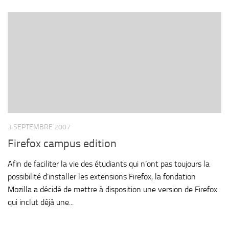
3 SEPTEMBRE 2007
Firefox campus edition
Afin de faciliter la vie des étudiants qui n’ont pas toujours la
possibilité d’installer les extensions Firefox, la fondation
Mozilla a décidé de mettre à disposition une version de Firefox
qui inclut déjà une...