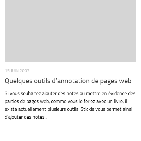
15 JUIN 2007
Quelques outils d’annotation de pages web
Si vous souhaitez ajouter des notes ou mettre en évidence des
parties de pages web, comme vous le feriez avec un livre, il
existe actuellement plusieurs outils. Stickis vous permet ainsi
d’ajouter des notes...