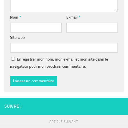
Nom
*
E-mail
*
Site web
Enregistrer mon nom, mon e-mail et mon site dans le
navigateur pour mon prochain commentaire.
SUIVRE :
ARTICLE SUIVANT