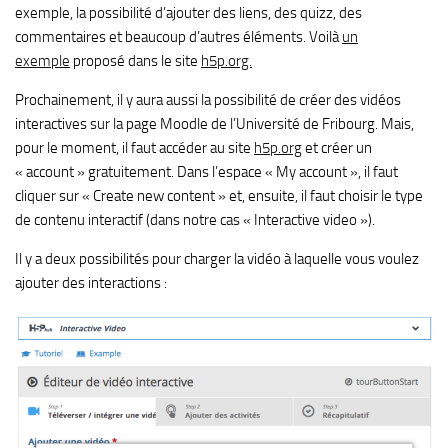
exemple, la possibilité d’ajouter des liens, des quizz, des
commentaires et beaucoup d’autres éléments. Voilà
un
exemple
proposé dans le site
h5p.org.
Prochainement, il y aura aussi la possibilité de créer des vidéos
interactives sur la page Moodle de l’Université de Fribourg. Mais,
pour le moment, il faut accéder au site
h5p.org
et créer un
« account » gratuitement. Dans l’espace « My account », il faut
cliquer sur « Create new content » et, ensuite, il faut choisir le type
de contenu interactif (dans notre cas « Interactive video »).
Il y a deux possibilités pour charger la vidéo à laquelle vous voulez
ajouter des interactions :