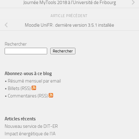
Journée MyTools 2018 à l’Université de Fribourg
ARTICLE PRÉCÉDENT
Moodle UniFR : dernière version 3.5.1 installée
Rechercher
Rechercher
Abonnez-vous à ce blog
•
Résumé mensuel par email
•
Billets (RSS)
•
Commentaires (RSS)
Articles récents
Nouveau service de DIT-ER
Impact énergétique de l’IA