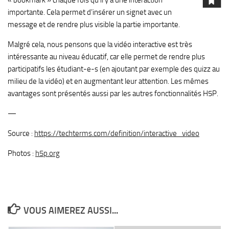
importante. Cela permet d’insérer un signet avec un
message et de rendre plus visible la partie importante.
Malgré cela, nous pensons que la vidéo interactive est très
intéressante au niveau éducatif, car elle permet de rendre plus
participatifs les étudiant-e-s (en ajoutant par exemple des quizz au
milieu de la vidéo) et en augmentant leur attention. Les mêmes
avantages sont présentés aussi par les autres fonctionnalités H5P.
—
Source :
https://techterms.com/definition/interactive_video
Photos :
h5p.org
VOUS AIMEREZ AUSSI...