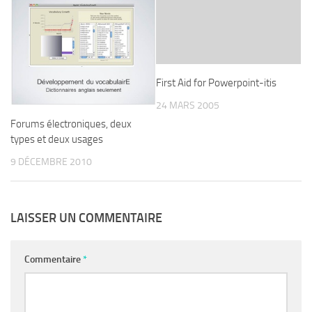
First Aid for Powerpoint-itis
24 MARS 2005
Forums électroniques, deux
types et deux usages
9 DÉCEMBRE 2010
LAISSER UN COMMENTAIRE
Commentaire
*