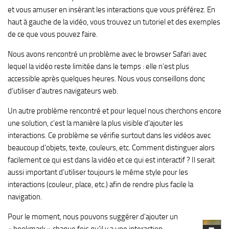
et vous amuser en insèrant les interactions que vous préférez. En
haut à gauche de la vidéo, vous trouvez un tutoriel et des exemples
de ce que vous pouvez faire.
Nous avons rencontré un problème avec le browser Safari avec
lequel la vidéo reste limitée dans le temps : elle n’est plus
accessible après quelques heures. Nous vous conseillons donc
d’utiliser d’autres navigateurs web.
Un autre problème rencontré et pour lequel nous cherchons encore
une solution, c’est la manière la plus visible d’ajouter les
interactions. Ce problème se vérifie surtout dans les vidéos avec
beaucoup d’objets, texte, couleurs, etc. Comment distinguer alors
facilement ce qui est dans la vidéo et ce qui est interactif ? Il serait
aussi important d’utiliser toujours le même style pour les
interactions (couleur, place, etc.) afin de rendre plus facile la
navigation.
Pour le moment, nous pouvons suggérer d’ajouter un
« bookmark » chaque fois qu’il y a une interaction