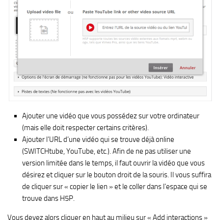
Ajouter une vidéo que vous possédez sur votre ordinateur
(mais elle doit respecter certains critères).
Ajouter l’URL d’une vidéo qui se trouve déjà online
(SWITCHtube, YouTube, etc.). Afin de ne pas utiliser une
version limitée dans le temps, il faut ouvrir la vidéo que vous
désirez et cliquer sur le bouton droit de la souris. Il vous suffira
de cliquer sur « copier le lien » et le coller dans l’espace qui se
trouve dans H5P.
Vous devez alors cliquer en haut au milieu sur « Add interactions »