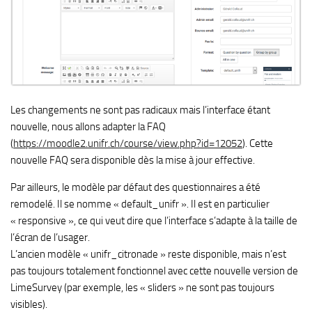
Les changements ne sont pas radicaux mais l’interface étant
nouvelle, nous allons adapter la FAQ
(
https://moodle2.unifr.ch/course/view.php?id=12052
). Cette
nouvelle FAQ sera disponible dès la mise à jour effective.
Par ailleurs, le modèle par défaut des questionnaires a été
remodelé. Il se nomme « default_unifr ». Il est en particulier
« responsive », ce qui veut dire que l’interface s’adapte à la taille de
l’écran de l’usager.
L’ancien modèle « unifr_citronade » reste disponible, mais n’est
pas toujours totalement fonctionnel avec cette nouvelle version de
LimeSurvey (par exemple, les « sliders » ne sont pas toujours
visibles).