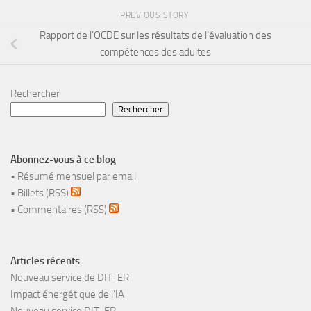
PREVIOUS STORY
Rapport de l’OCDE sur les résultats de l’évaluation des
compétences des adultes
Rechercher
Rechercher
Abonnez-vous à ce blog
•
Résumé mensuel par email
•
Billets (RSS)
•
Commentaires (RSS)
Articles récents
Nouveau service de DIT-ER
Impact énergétique de l’IA