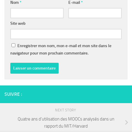
Nom
*
E-mail
*
Site web
Enregistrer mon nom, mon e-mail et mon site dans le
navigateur pour mon prochain commentaire.
SUIVRE :
NEXT STORY
Quatre ans d’utilisation des MOOCs analysés dans un
rapport du MIT/Harvard