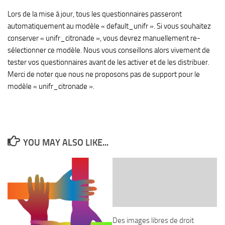
Lors de la mise à jour, tous les questionnaires passeront
automatiquement au modèle « default_unifr ». Si vous souhaitez
conserver « unifr_citronade », vous devrez manuellement re-
sélectionner ce modèle. Nous vous conseillons alors vivement de
tester vos questionnaires avant de les activer et de les distribuer.
Merci de noter que nous ne proposons pas de support pour le
modèle « unifr_citronade ».
YOU MAY ALSO LIKE...
Des images libres de droit