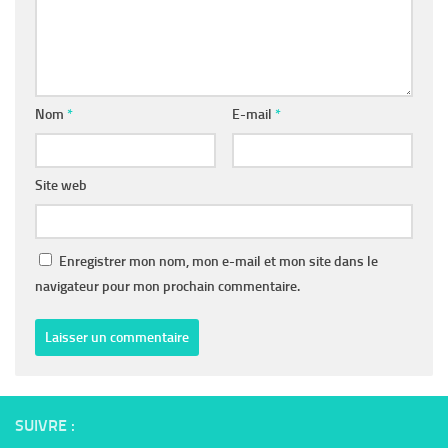
Nom
*
E-mail
*
Site web
Enregistrer mon nom, mon e-mail et mon site dans le
navigateur pour mon prochain commentaire.
SUIVRE :