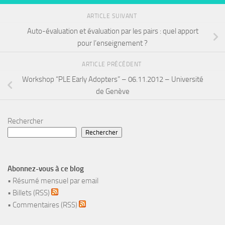
ARTICLE SUIVANT
Auto-évaluation et évaluation par les pairs : quel apport
pour l’enseignement ?
ARTICLE PRÉCÉDENT
Workshop “PLE Early Adopters” – 06.11.2012 – Université
de Genève
Rechercher
Rechercher
Abonnez-vous à ce blog
•
Résumé mensuel par email
•
Billets (RSS)
•
Commentaires (RSS)