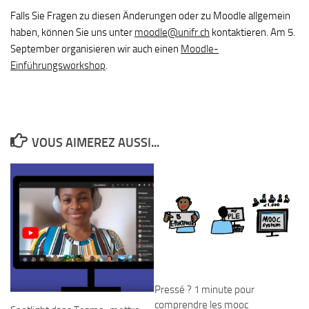
Falls Sie Fragen zu diesen Änderungen oder zu Moodle allgemein
haben, können Sie uns unter
moodle@unifr.ch
kontaktieren. Am 5.
September organisieren wir auch einen
Moodle-
Einführungsworkshop
.
VOUS AIMEREZ AUSSI...
Pressé ? 1 minute pour
comprendre les mooc