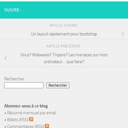
SUIVRE :
ARTICLE SUIVANT
Un layout rapidement pour bootstrap
ARTICLE PRÉCÉDENT
Virus? Malwares? Trojans? Les menaces sur mon
ordinateur… que faire?
Rechercher
Rechercher
Abonnez-vous à ce blog
•
Résumé mensuel par email
•
Billets (RSS)
•
Commentaires (RSS)