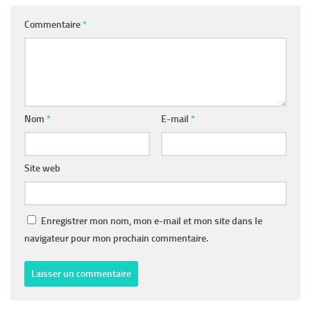
Commentaire
*
Nom
*
E-mail
*
Site web
Enregistrer mon nom, mon e-mail et mon site dans le
navigateur pour mon prochain commentaire.