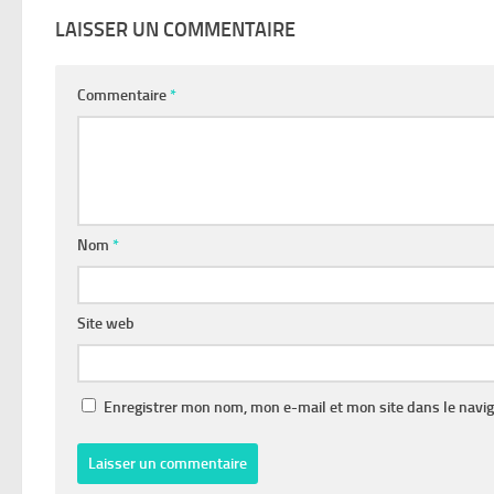
LAISSER UN COMMENTAIRE
Commentaire
*
Nom
*
Site web
Enregistrer mon nom, mon e-mail et mon site dans le navi