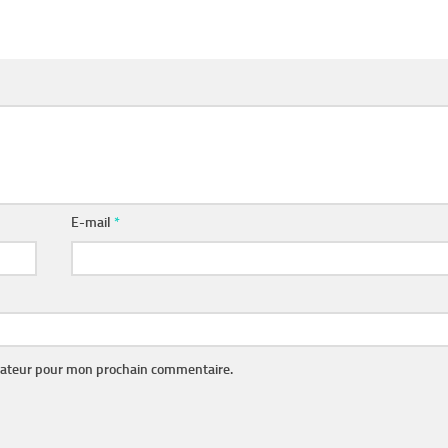
E-mail
*
gateur pour mon prochain commentaire.