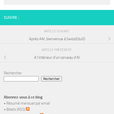
SUIVRE :
ARTICLE SUIVANT
Après AAI, bienvenue à SwissEduID
ARTICLE PRÉCÉDENT
A l’intérieur d’un cerveau d’AI
Rechercher
Rechercher
Abonnez-vous à ce blog
•
Résumé mensuel par email
•
Billets (RSS)