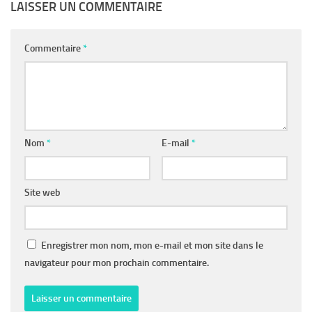
LAISSER UN COMMENTAIRE
Commentaire
*
Nom
*
E-mail
*
Site web
Enregistrer mon nom, mon e-mail et mon site dans le
navigateur pour mon prochain commentaire.