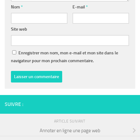
Nom
*
E-mail
*
Site web
Enregistrer mon nom, mon e-mail et mon site dans le
navigateur pour mon prochain commentaire.
SUIVRE :
ARTICLE SUIVANT
Annoter en ligne une page web