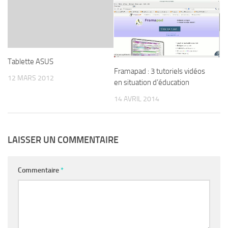
Tablette ASUS
Framapad : 3 tutoriels vidéos
12 MARS 2012
en situation d’éducation
14 AVRIL 2014
LAISSER UN COMMENTAIRE
Commentaire
*