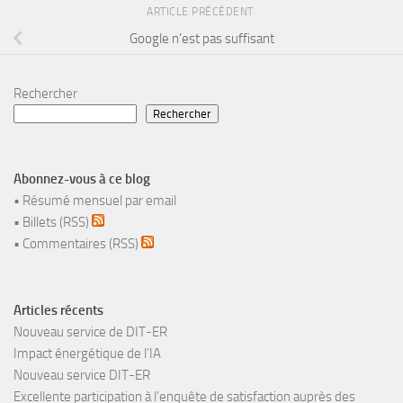
ARTICLE PRÉCÉDENT
Google n’est pas suffisant
Rechercher
Rechercher
Abonnez-vous à ce blog
•
Résumé mensuel par email
•
Billets (RSS)
•
Commentaires (RSS)
Articles récents
Nouveau service de DIT-ER
Impact énergétique de l’IA
Nouveau service DIT-ER
Excellente participation à l’enquête de satisfaction auprès des