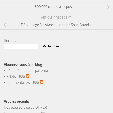
300’000 icones à disposition
ARTICLE PRÉCÉDENT
Dépannage à distance : appelez SparkAngels !
Rechercher
Rechercher
Abonnez-vous à ce blog
•
Résumé mensuel par email
•
Billets (RSS)
•
Commentaires (RSS)
Articles récents
Nouveau service de DIT-ER