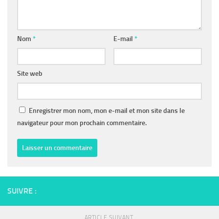
Nom
*
E-mail
*
Site web
Enregistrer mon nom, mon e-mail et mon site dans le
navigateur pour mon prochain commentaire.
SUIVRE :
ARTICLE SUIVANT