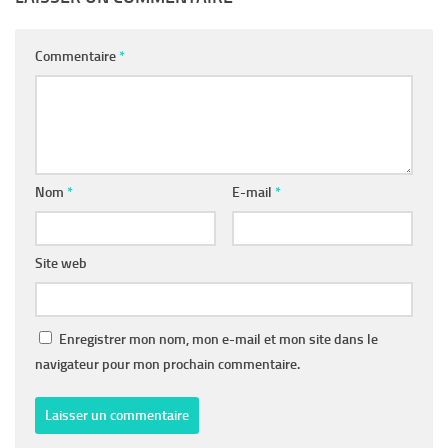
Commentaire
*
Nom
*
E-mail
*
Site web
Enregistrer mon nom, mon e-mail et mon site dans le
navigateur pour mon prochain commentaire.