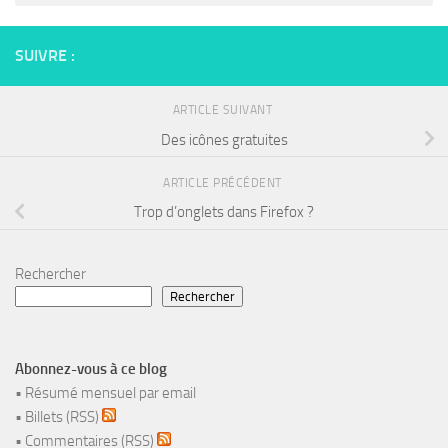
SUIVRE :
ARTICLE SUIVANT
Des icônes gratuites
ARTICLE PRÉCÉDENT
Trop d’onglets dans Firefox ?
Rechercher
Rechercher
Abonnez-vous à ce blog
•
Résumé mensuel par email
•
Billets (RSS)
•
Commentaires (RSS)