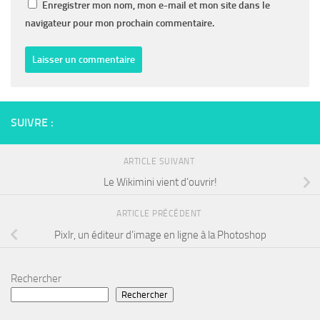
Enregistrer mon nom, mon e-mail et mon site dans le
navigateur pour mon prochain commentaire.
SUIVRE :
ARTICLE SUIVANT
Le Wikimini vient d’ouvrir!
ARTICLE PRÉCÉDENT
Pixlr, un éditeur d’image en ligne à la Photoshop
Rechercher
Rechercher