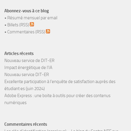
Abonnez-vous à ce blog
•
Résumé mensuel par email
•
Billets (RSS)
•
Commentaires (RSS)
Articles récents
Nouveau service de DIT-ER
Impact énergétique de l’IA
Nouveau service DIT-ER
Excellente participation à l’enquête de satisfaction auprès des
étudiant·es (juin 2024)
Adobe Express : une boite à outils pour créer des contenus
numériques
Commentaires récents