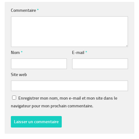
Commentaire
*
Nom
*
E-mail
*
Site web
Enregistrer mon nom, mon e-mail et mon site dans le
navigateur pour mon prochain commentaire.