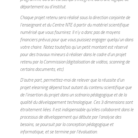
département ou d’institut.
Chaque projet retenu sera réalisé sous la direction conjointe de
l’enseignant et du Centre NTE à partir du matériel scientifique
numérisé que vous fournirez. Il n’y a donc pas de moyens
financiers prévus pour que vous puissiez engager quelqu’un dans
votre chaire. Notez toutefois qu’un petit montant est réservé
pour des travaux mineurs à réaliser dans le cadre d’un projet
retenu par la Commission (digitalisation de vidéos, scanning de
certains documents, etc).
D’autre part, permettez-moi de relever que la réussite d’un
projet elearning dépend tout autant du contenu scientifique que
de l’insertion du projet dans un scénario pédagogique et de la
qualité du développement technologique. Ces 3 dimensions sont
étroitement liées. Il est indispensable qu’elles collaborent dans le
processus de développement qui débute par l’analyse des
besoins, se poursuit par la conception pédagogique et
informatique, et se termine par l’évaluation.