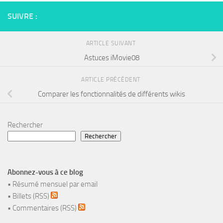
SUIVRE :
ARTICLE SUIVANT
Astuces iMovie08
ARTICLE PRÉCÉDENT
Comparer les fonctionnalités de différents wikis
Rechercher
Rechercher
Abonnez-vous à ce blog
•
Résumé mensuel par email
•
Billets (RSS)
•
Commentaires (RSS)