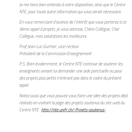
Je me tiens bien entendu à votre disposition, ainsi que le Centre
NTE, pour toute autre information qui vous serait nécessaire.
En vous remerciant d’avance de l’intérêt que vous porterez à ce
3ème appel à projets, je vous adresse, Chère Collègue, Cher
Collègue, mes salutations les meilleures.
Prof Jean-Luc Gurtner, vice-recteur
Président de la Commission Enseignement
P.S. Bien évidemment, le Centre NTE continue de soutenir les
enseignants venant lui demander une aide ponctuelle ou pour
des projets plus petits n’entrant pas dans le cadre du présent
appel.
Notez aussi que vous pouvez vous faire une idée des projets déjà
réalisés en visitant la page des projets soutenus du site web du
Centre NTE :
http://nte.unifr.ch/-Projets-soutenus-