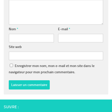
Nom
*
E-mail
*
Site web
Enregistrer mon nom, mon e-mail et mon site dans le
navigateur pour mon prochain commentaire.
SUIVRE :