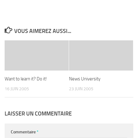
VOUS AIMEREZ AUSSI...
Want to learn it? Do it!
News University
16 JUIN 2005
23 JUIN 2005
LAISSER UN COMMENTAIRE
Commentaire
*