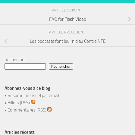
ARTICLE SUIVANT
FAQ for Flash Video
ARTICLE PRÉCÉDENT
Les podcasts font leur nid au Centre NTE
Rechercher
Rechercher
Abonnez-vous à ce blog
•
Résumé mensuel par email
•
Billets (RSS)
•
Commentaires (RSS)
Articles récents