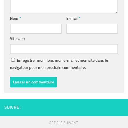
Nom
*
E-mail
*
Site web
Enregistrer mon nom, mon e-mail et mon site dans le
navigateur pour mon prochain commentaire.
SUIVRE :
ARTICLE SUIVANT