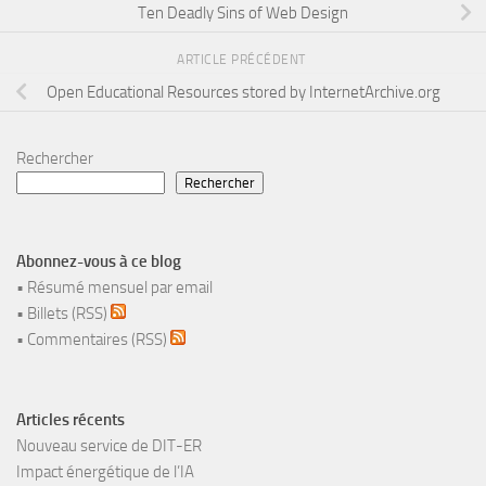
Ten Deadly Sins of Web Design
ARTICLE PRÉCÉDENT
Open Educational Resources stored by InternetArchive.org
Rechercher
Rechercher
Abonnez-vous à ce blog
•
Résumé mensuel par email
•
Billets (RSS)
•
Commentaires (RSS)
Articles récents
Nouveau service de DIT-ER
Impact énergétique de l’IA