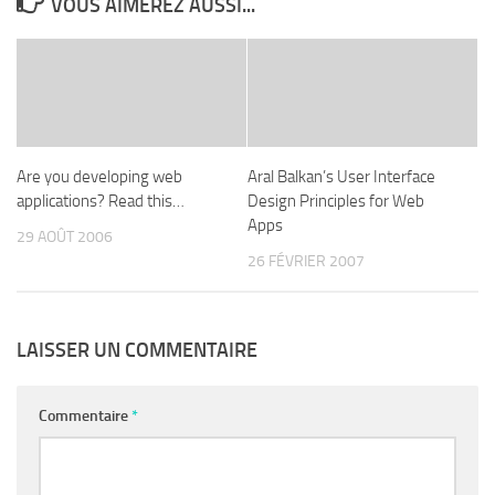
VOUS AIMEREZ AUSSI...
Are you developing web
Aral Balkan’s User Interface
applications? Read this…
Design Principles for Web
Apps
29 AOÛT 2006
26 FÉVRIER 2007
LAISSER UN COMMENTAIRE
Commentaire
*