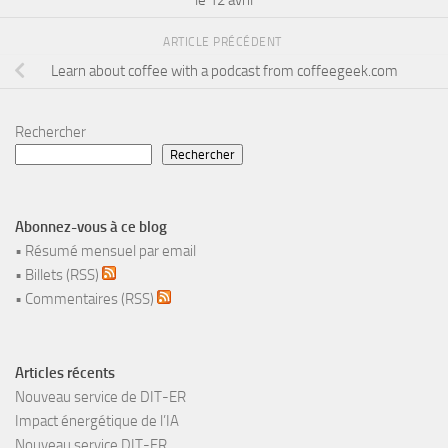
ARTICLE PRÉCÉDENT
Learn about coffee with a podcast from coffeegeek.com
Rechercher
Rechercher
Abonnez-vous à ce blog
•
Résumé mensuel par email
•
Billets (RSS)
•
Commentaires (RSS)
Articles récents
Nouveau service de DIT-ER
Impact énergétique de l’IA
Nouveau service DIT-ER