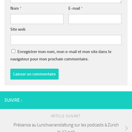
Nom
*
E-mail
*
Site web
Enregistrer mon nom, mon e-mail et mon site dans le
navigateur pour mon prochain commentaire.
SUIVRE :
ARTICLE SUIVANT
Présence au Lunchveranstaltung sur les podcasts à Zürich
le 12 avril