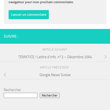
navigateur pour mon prochain commentaire.
SUIVRE :
ARTICLE SUIVANT
TEMATICE / Lettre d’info. n°2 – Décembre 2004
ARTICLE PRÉCÉDENT
Google News Suisse
Rechercher
Rechercher