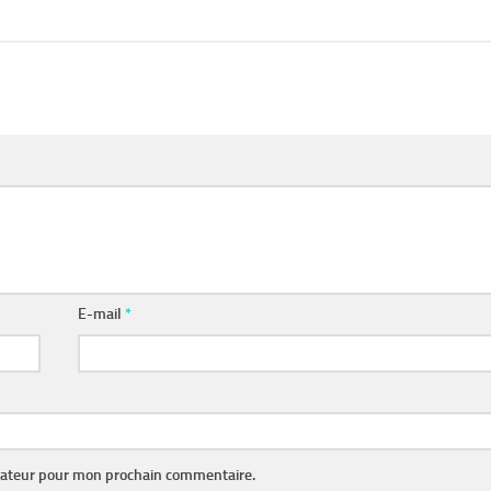
E-mail
*
gateur pour mon prochain commentaire.