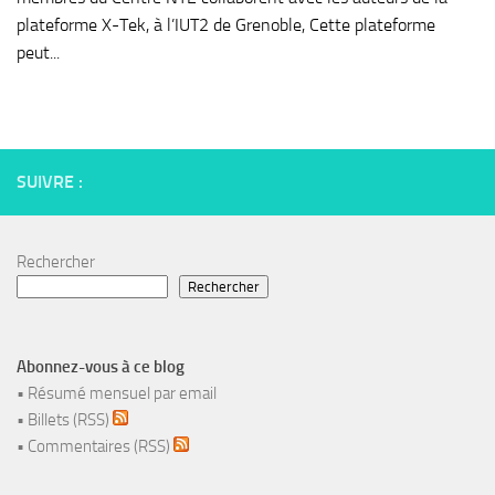
plateforme X-Tek, à l’IUT2 de Grenoble, Cette plateforme
peut...
SUIVRE :
Rechercher
Rechercher
Abonnez-vous à ce blog
•
Résumé mensuel par email
•
Billets (RSS)
•
Commentaires (RSS)