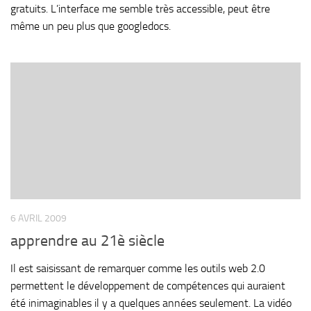
gratuits. L’interface me semble très accessible, peut être
même un peu plus que googledocs.
6 AVRIL 2009
apprendre au 21è siècle
Il est saisissant de remarquer comme les outils web 2.0
permettent le développement de compétences qui auraient
été inimaginables il y a quelques années seulement. La vidéo