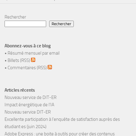
Rechercher
Rechercher
Abonnez-vous à ce blog
•
Résumé mensuel par email
•
Billets (RSS)
•
Commentaires (RSS)
Articles récents
Nouveau service de DIT-ER
Impact énergétique de l’IA
Nouveau service DIT-ER
Excellente participation à l’enquête de satisfaction auprès des
étudiant·es (juin 2024)
Adobe Express : une boite à outils pour créer des contenus