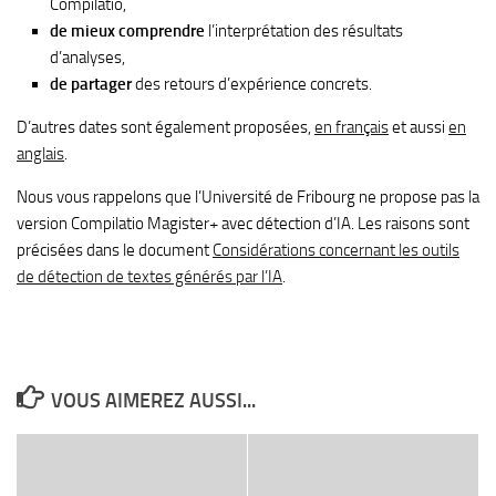
Compilatio,
de mieux comprendre
l’interprétation des résultats
d’analyses,
de partager
des retours d’expérience concrets.
D’autres dates sont également proposées,
en français
et aussi
en
anglais
.
Nous vous rappelons que l’Université de Fribourg ne propose pas la
version Compilatio Magister+ avec détection d’IA. Les raisons sont
précisées dans le document
Considérations concernant les outils
de détection de textes générés par l’IA
.
VOUS AIMEREZ AUSSI...