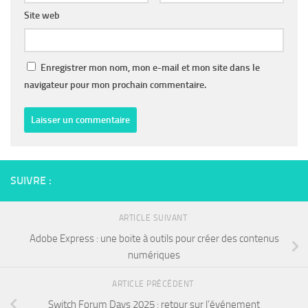
Site web
Enregistrer mon nom, mon e-mail et mon site dans le
navigateur pour mon prochain commentaire.
SUIVRE :
ARTICLE SUIVANT
Adobe Express : une boite à outils pour créer des contenus
numériques
ARTICLE PRÉCÉDENT
Switch Forum Days 2025 : retour sur l’événement