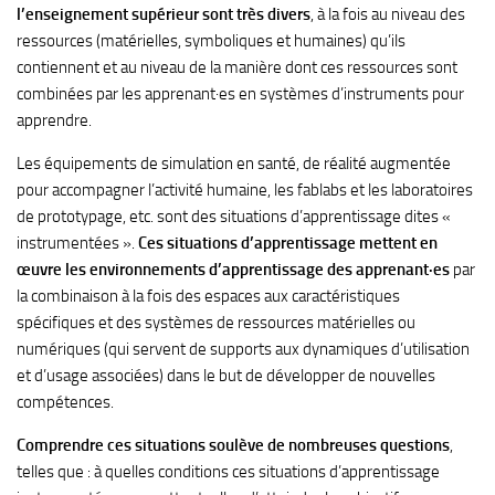
l’enseignement supérieur sont très divers
, à la fois au niveau des
ressources (matérielles, symboliques et humaines) qu’ils
contiennent et au niveau de la manière dont ces ressources sont
combinées par les apprenant·es en systèmes d’instruments pour
apprendre.
Les équipements de simulation en santé, de réalité augmentée
pour accompagner l’activité humaine, les fablabs et les laboratoires
de prototypage, etc. sont des situations d’apprentissage dites «
instrumentées ».
Ces situations d’apprentissage mettent en
œuvre les environnements d’apprentissage des apprenant·es
par
la combinaison à la fois des espaces aux caractéristiques
spécifiques et des systèmes de ressources matérielles ou
numériques (qui servent de supports aux dynamiques d’utilisation
et d’usage associées) dans le but de développer de nouvelles
compétences.
Comprendre ces situations soulève de nombreuses questions
,
telles que : à quelles conditions ces situations d’apprentissage