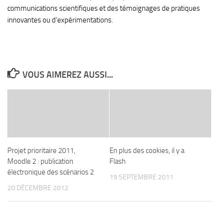
communications scientifiques et des témoignages de pratiques
innovantes ou d’expérimentations.
VOUS AIMEREZ AUSSI...
Projet prioritaire 2011,
En plus des cookies, il y a
Moodle 2 : publication
Flash
électronique des scénarios 2
19 SEPTEMBRE 2011
20 DÉCEMBRE 2012