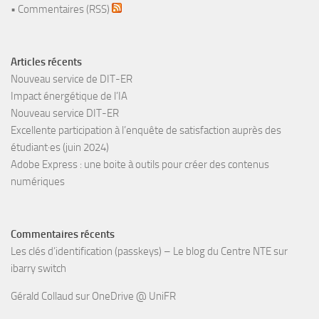
•
Commentaires (RSS)
Articles récents
Nouveau service de DIT-ER
Impact énergétique de l’IA
Nouveau service DIT-ER
Excellente participation à l’enquête de satisfaction auprès des
étudiant·es (juin 2024)
Adobe Express : une boite à outils pour créer des contenus
numériques
Commentaires récents
Les clés d’identification (passkeys) – Le blog du Centre NTE
sur
ibarry switch
Gérald Collaud
sur
OneDrive @ UniFR