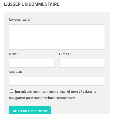
LAISSER UN COMMENTAIRE
Commentaire
*
Nom
*
E-mail
*
Site web
Enregistrer mon nom, mon e-mail et mon site dans le
navigateur pour mon prochain commentaire.