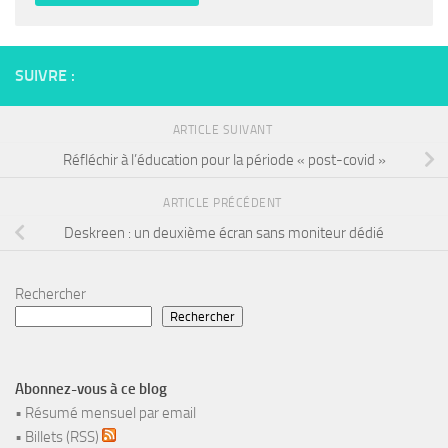
SUIVRE :
ARTICLE SUIVANT
Réfléchir à l’éducation pour la période « post-covid »
ARTICLE PRÉCÉDENT
Deskreen : un deuxième écran sans moniteur dédié
Rechercher
Rechercher
Abonnez-vous à ce blog
•
Résumé mensuel par email
•
Billets (RSS)