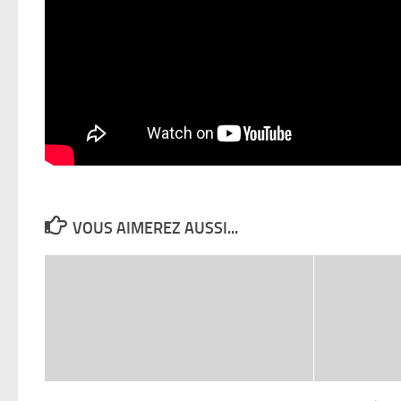
VOUS AIMEREZ AUSSI...