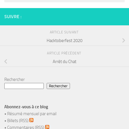
SUIVRE :
ARTICLE SUIVANT
Hacktoberfest 2020
ARTICLE PRÉCÉDENT
Arrêt du Chat
Rechercher
Rechercher
Abonnez-vous à ce blog
•
Résumé mensuel par email
•
Billets (RSS)
•
Commentaires (RSS)