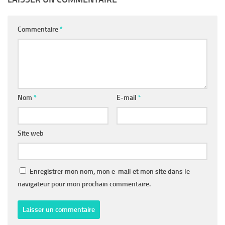
Commentaire
*
Nom
*
E-mail
*
Site web
Enregistrer mon nom, mon e-mail et mon site dans le
navigateur pour mon prochain commentaire.