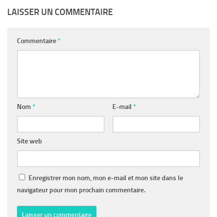
LAISSER UN COMMENTAIRE
Commentaire
*
Nom
*
E-mail
*
Site web
Enregistrer mon nom, mon e-mail et mon site dans le
navigateur pour mon prochain commentaire.