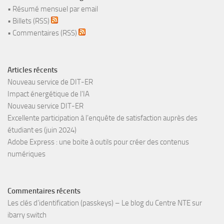
•
Résumé mensuel par email
•
Billets (RSS)
•
Commentaires (RSS)
Articles récents
Nouveau service de DIT-ER
Impact énergétique de l’IA
Nouveau service DIT-ER
Excellente participation à l’enquête de satisfaction auprès des
étudiant·es (juin 2024)
Adobe Express : une boite à outils pour créer des contenus
numériques
Commentaires récents
Les clés d’identification (passkeys) – Le blog du Centre NTE
sur
ibarry switch