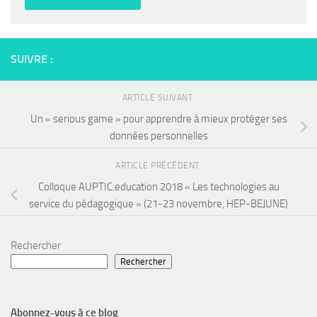
SUIVRE :
ARTICLE SUIVANT
Un « serious game » pour apprendre à mieux protéger ses
données personnelles
ARTICLE PRÉCÉDENT
Colloque AUPTIC.education 2018 « Les technologies au
service du pédagogique » (21-23 novembre, HEP-BEJUNE)
Rechercher
Rechercher
Abonnez-vous à ce blog