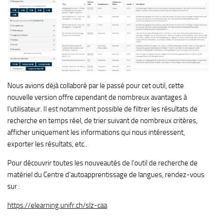
Nous avions déjà collaboré par le passé pour cet outil, cette
nouvelle version offre cependant de nombreux avantages à
l’utilisateur. Il est notamment possible de filtrer les résultats de
recherche en temps réel, de trier suivant de nombreux critères,
afficher uniquement les informations qui nous intéressent,
exporter les résultats, etc..
Pour découvrir toutes les nouveautés de l’outil de recherche de
matériel du Centre d’autoapprentissage de langues, rendez-vous
sur :
https://elearning.unifr.ch/slz-caa