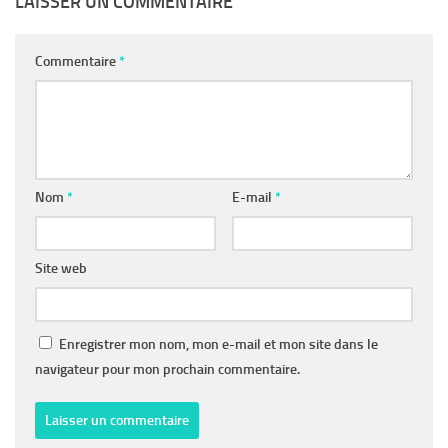
LAISSER UN COMMENTAIRE
Commentaire
*
Nom
*
E-mail
*
Site web
Enregistrer mon nom, mon e-mail et mon site dans le
navigateur pour mon prochain commentaire.