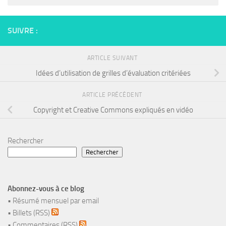
SUIVRE :
ARTICLE SUIVANT
Idées d’utilisation de grilles d’évaluation critériées
ARTICLE PRÉCÉDENT
Copyright et Creative Commons expliqués en vidéo
Rechercher
Rechercher
Abonnez-vous à ce blog
•
Résumé mensuel par email
•
Billets (RSS)
•
Commentaires (RSS)