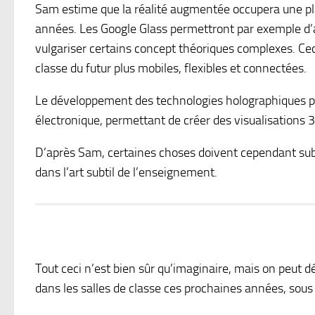
Sam estime que la réalité augmentée occupera une pl
années. Les Google Glass permettront par exemple d’a
vulgariser certains concept théoriques complexes. Cec
classe du futur plus mobiles, flexibles et connectées.
Le développement des technologies holographiques pe
électronique, permettant de créer des visualisations 
D’après Sam, certaines choses doivent cependant sub
dans l’art subtil de l’enseignement.
Tout ceci n’est bien sûr qu’imaginaire, mais on peut dé
dans les salles de classe ces prochaines années, sous 