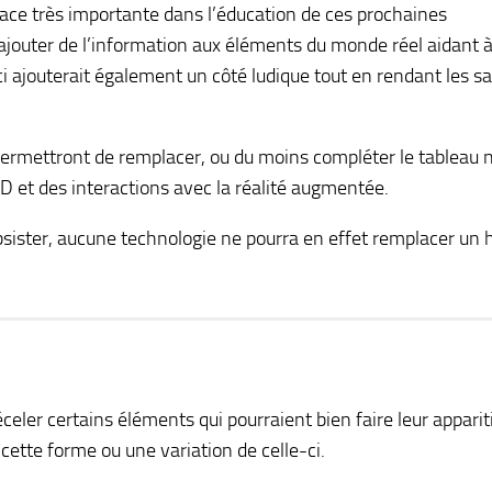
ace très importante dans l’éducation de ces prochaines
jouter de l’information aux éléments du monde réel aidant 
i ajouterait également un côté ludique tout en rendant les sa
rmettront de remplacer, ou du moins compléter le tableau n
3D et des interactions avec la réalité augmentée.
sister, aucune technologie ne pourra en effet remplacer un
celer certains éléments qui pourraient bien faire leur apparit
cette forme ou une variation de celle-ci.