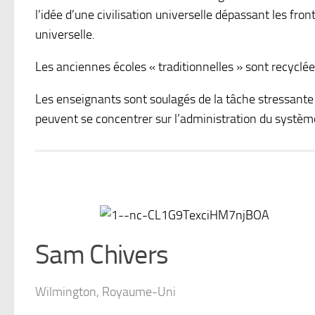
l’idée d’une civilisation universelle dépassant les f
universelle.
Les anciennes écoles « traditionnelles » sont recyclée
Les enseignants sont soulagés de la tâche stressante d
peuvent se concentrer sur l’administration du systè
Sam Chivers
Wilmington, Royaume-Uni