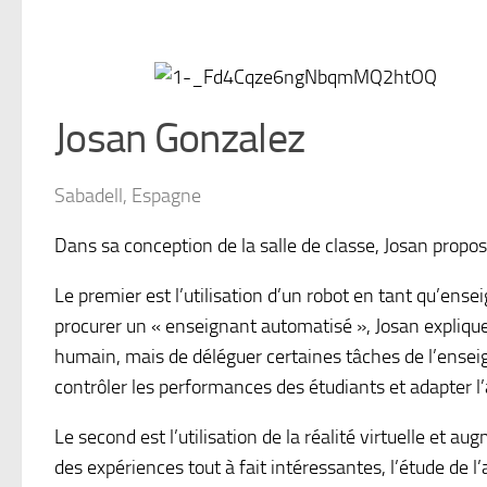
Josan Gonzalez
Sabadell, Espagne
Dans sa conception de la salle de classe, Josan propo
Le premier est l’utilisation d’un robot en tant qu’en
procurer un « enseignant automatisé », Josan expliqu
humain, mais de déléguer certaines tâches de l’enseig
contrôler les performances des étudiants et adapter l
Le second est l’utilisation de la réalité virtuelle et au
des expériences tout à fait intéressantes, l’étude de l