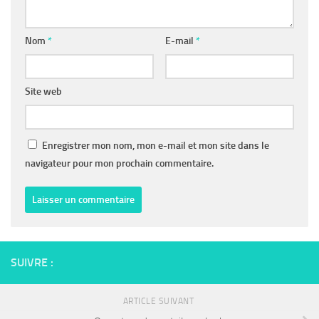
Nom
*
E-mail
*
Site web
Enregistrer mon nom, mon e-mail et mon site dans le
navigateur pour mon prochain commentaire.
SUIVRE :
ARTICLE SUIVANT