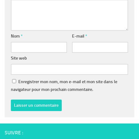
Nom
*
E-mail
*
Site web
Enregistrer mon nom, mon e-mail et mon site dans le
navigateur pour mon prochain commentaire.
SUIVRE :