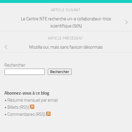
ARTICLE SUIVANT
Le Centre NTE recherche un-e collaborateur-trice
scientifique (50%)
ARTICLE PRÉCÉDENT
Mozilla oui, mais sans favicon désormais
Rechercher
Rechercher
Abonnez-vous à ce blog
•
Résumé mensuel par email
•
Billets (RSS)
•
Commentaires (RSS)