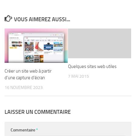
VOUS AIMEREZ AUSSI...
Quelques sites web utiles
Créer un site web à partir
7 MAI 2015
d’une capture d’écran
16 NOVEMBRE 2023
LAISSER UN COMMENTAIRE
Commentaire
*