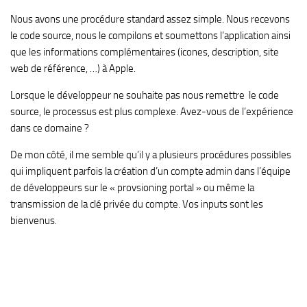
Nous avons une procédure standard assez simple. Nous recevons
le code source, nous le compilons et soumettons l’application ainsi
que les informations complémentaires (icones, description, site
web de référence, …) à Apple.
Lorsque le développeur ne souhaite pas nous remettre le code
source, le processus est plus complexe. Avez-vous de l’expérience
dans ce domaine ?
De mon côté, il me semble qu’il y a plusieurs procédures possibles
qui impliquent parfois la création d’un compte admin dans l’équipe
de développeurs sur le « provsioning portal » ou même la
transmission de la clé privée du compte. Vos inputs sont les
bienvenus.