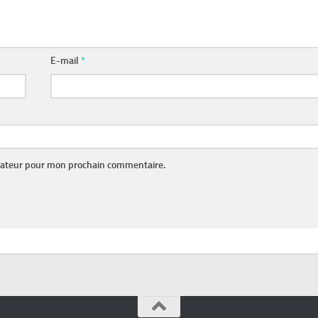
E-mail
*
gateur pour mon prochain commentaire.