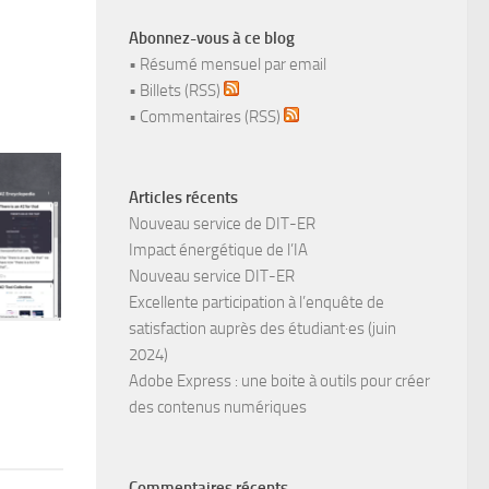
Abonnez-vous à ce blog
•
Résumé mensuel par email
•
Billets (RSS)
•
Commentaires (RSS)
Articles récents
Nouveau service de DIT-ER
Impact énergétique de l’IA
Nouveau service DIT-ER
Excellente participation à l’enquête de
satisfaction auprès des étudiant·es (juin
2024)
Adobe Express : une boite à outils pour créer
des contenus numériques
Commentaires récents