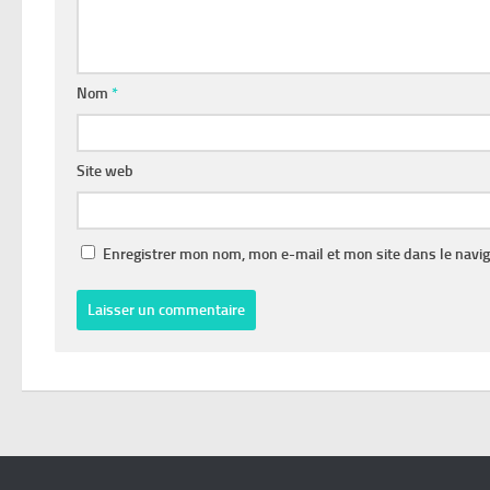
Nom
*
Site web
Enregistrer mon nom, mon e-mail et mon site dans le navi