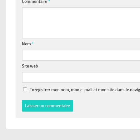
Commentaire
*
Nom
*
Site web
Enregistrer mon nom, mon e-mail et mon site dans le navi