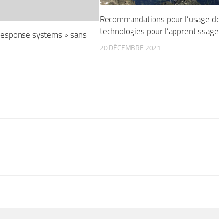
Recommandations pour l’usage d
technologies pour l’apprentissage
response systems » sans
20 DÉCEMBRE 2021