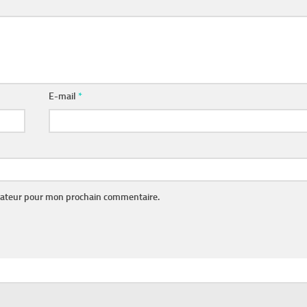
E-mail
*
gateur pour mon prochain commentaire.