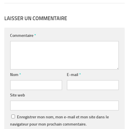
LAISSER UN COMMENTAIRE
Commentaire
*
Nom
*
E-mail
*
Site web
Enregistrer mon nom, mon e-mail et mon site dans le
navigateur pour mon prochain commentaire.