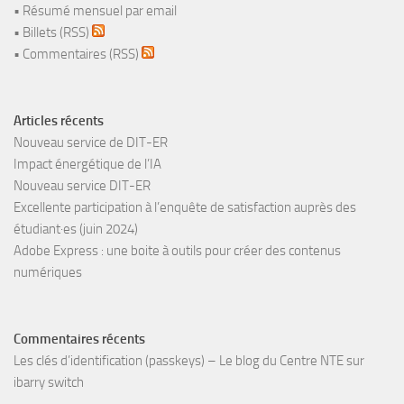
•
Résumé mensuel par email
•
Billets (RSS)
•
Commentaires (RSS)
Articles récents
Nouveau service de DIT-ER
Impact énergétique de l’IA
Nouveau service DIT-ER
Excellente participation à l’enquête de satisfaction auprès des
étudiant·es (juin 2024)
Adobe Express : une boite à outils pour créer des contenus
numériques
Commentaires récents
Les clés d’identification (passkeys) – Le blog du Centre NTE
sur
ibarry switch