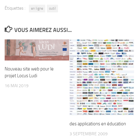
Étiquettes :
en ligne
outil
VOUS AIMEREZ AUSSI...
Nouveau site web pour le
projet Locus Ludi
16 MAI 2019
des applications en éducation
3 SEPTEMBRE 2009