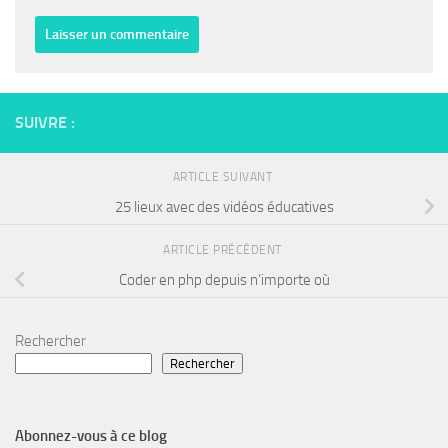
SUIVRE :
ARTICLE SUIVANT
25 lieux avec des vidéos éducatives
ARTICLE PRÉCÉDENT
Coder en php depuis n’importe où
Rechercher
Rechercher
Abonnez-vous à ce blog