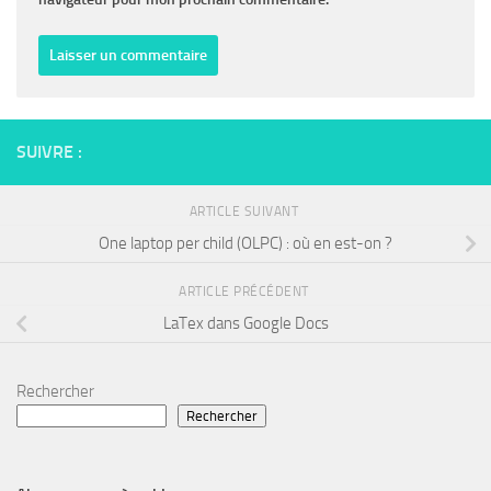
SUIVRE :
ARTICLE SUIVANT
One laptop per child (OLPC) : où en est-on ?
ARTICLE PRÉCÉDENT
LaTex dans Google Docs
Rechercher
Rechercher