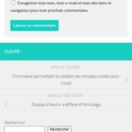
Enregistrer mon nom, mon e-mail et mon site dans le
navigateur pour mon prochain commentaire.
SUIVRE :
ARTICLE SUIVANT
Formulaire permettant la création de comptes invités pour
l’Unifr
ARTICLE PRÉCÉDENT
Display a feed in a different html page
Rechercher
Rechercher