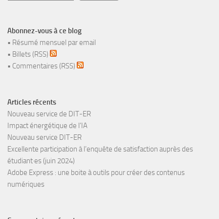
Abonnez-vous à ce blog
•
Résumé mensuel par email
•
Billets (RSS)
•
Commentaires (RSS)
Articles récents
Nouveau service de DIT-ER
Impact énergétique de l’IA
Nouveau service DIT-ER
Excellente participation à l’enquête de satisfaction auprès des
étudiant·es (juin 2024)
Adobe Express : une boite à outils pour créer des contenus
numériques