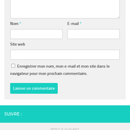
Nom
*
E-mail
*
Site web
Enregistrer mon nom, mon e-mail et mon site dans le
navigateur pour mon prochain commentaire.
SUIVRE :
ARTICLE SUIVANT