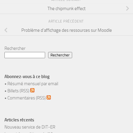
The chipmunk effect
ARTICLE PRÉCÉDENT
Problème d’affichage des ressources sur Moodle
Rechercher
Rechercher
Abonnez-vous à ce blog
•
Résumé mensuel par email
•
Billets (RSS)
•
Commentaires (RSS)
Articles récents
Nouveau service de DIT-ER