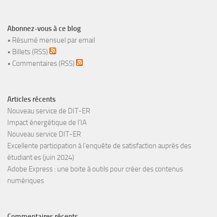
Abonnez-vous à ce blog
•
Résumé mensuel par email
•
Billets (RSS)
•
Commentaires (RSS)
Articles récents
Nouveau service de DIT-ER
Impact énergétique de l’IA
Nouveau service DIT-ER
Excellente participation à l’enquête de satisfaction auprès des
étudiant·es (juin 2024)
Adobe Express : une boite à outils pour créer des contenus
numériques
Commentaires récents