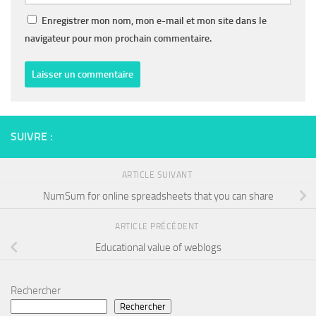
Enregistrer mon nom, mon e-mail et mon site dans le
navigateur pour mon prochain commentaire.
SUIVRE :
ARTICLE SUIVANT
NumSum for online spreadsheets that you can share
ARTICLE PRÉCÉDENT
Educational value of weblogs
Rechercher
Rechercher